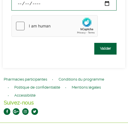
Valider
Pharmacies participantes
Conditions du programme
Politique de confidentialité
Mentions légales
Accessibilité
Suivez-nous
Facebook:
google
instagram:
Twitter:
plus: